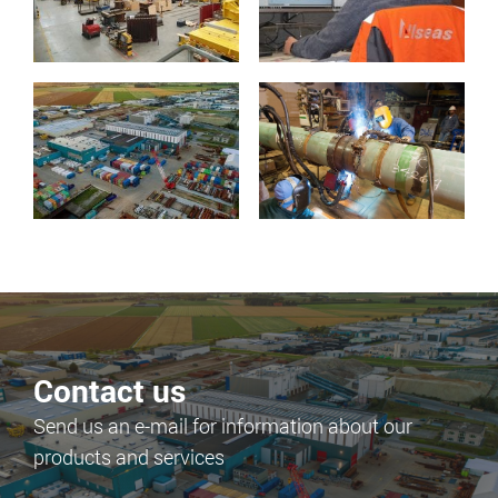
Contact us
Send us an e-mail for information about our
products and services