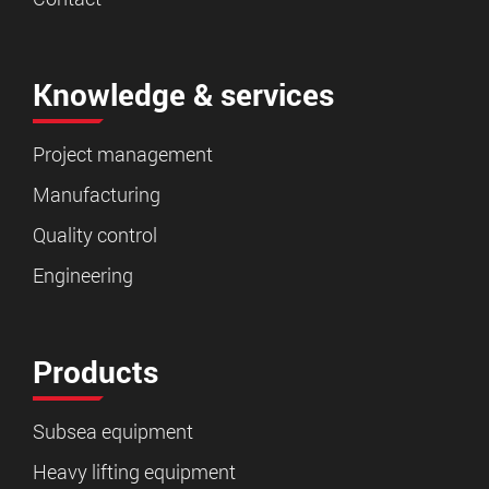
Knowledge & services
Project management
Manufacturing
Quality control
Engineering
Products
Subsea equipment
Heavy lifting equipment