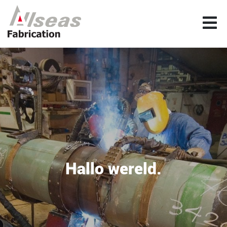
Hallo wereld.