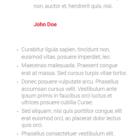
non, auctor et, hendrerit quis, nisi.
John Doe
Curabitur ligula sapien, tincidunt non,
euismod vitae, posuere imperdiet, leo.
Maecenas malesuada. Praesent congue
erat at massa. Sed cursus turpis vitae tortor.
Donec posuere vulputate arcu. Phasellus
accumsan cursus velit. Vestibulum ante
ipsum primis in faucibus orci luctus et
ultrices posuere cubilia Curae;
Sed aliquam, nisi quis porttitor congue, elit
erat euismod orci, ac placerat dolor lectus
quis orci.
Phasellus consectetuer vestibulum elit.