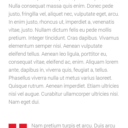
Nulla consequat massa quis enim. Donec pede
justo, fringilla vel, aliquet nec, vulputate eget, arcu.
In enim justo, rhoncus ut, imperdiet a, venenatis
vitae, justo. Nullam dictum felis eu pede mollis
pretium. Integer tincidunt. Cras dapibus. Vivamus
elementum semper nisi. Aenean vulputate
eleifend tellus. Aenean leo ligula, porttitor eu,
consequat vitae, eleifend ac, enim. Aliquam lorem
ante, dapibus in, viverra quis, feugiat a, tellus.
Phasellus viverra nulla ut metus varius laoreet.
Quisque rutrum. Aenean imperdiet. Etiam ultricies
nisi vel augue. Curabitur ullamcorper ultricies nisi.
Nam eget dui.
Nam pretium turpis et arcu. Duis arcu