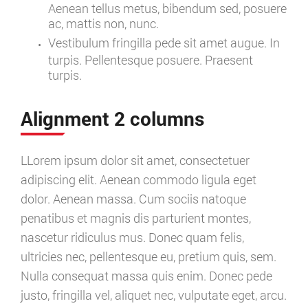
Aenean tellus metus, bibendum sed, posuere
ac, mattis non, nunc.
Vestibulum fringilla pede sit amet augue. In
turpis. Pellentesque posuere. Praesent
turpis.
Alignment 2 columns
LLorem ipsum dolor sit amet, consectetuer
adipiscing elit. Aenean commodo ligula eget
dolor. Aenean massa. Cum sociis natoque
penatibus et magnis dis parturient montes,
nascetur ridiculus mus. Donec quam felis,
ultricies nec, pellentesque eu, pretium quis, sem.
Nulla consequat massa quis enim. Donec pede
justo, fringilla vel, aliquet nec, vulputate eget, arcu.